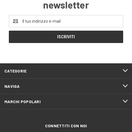
newsletter
Indirizzo
e-
mail
CATEGORIE
NAVIGA
MARCHI POPOLARI
CONNETTITI CON NOI