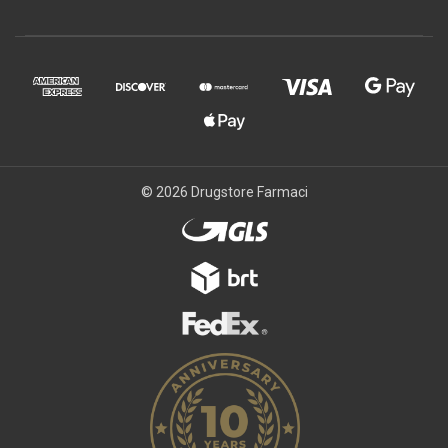
© 2026 Drugstore Farmaci