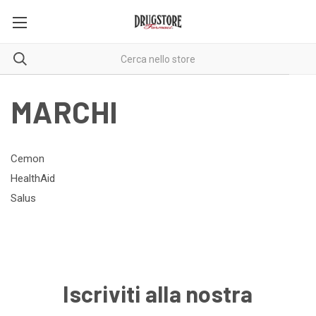
MARCHI
Cemon
HealthAid
Salus
Iscriviti alla nostra