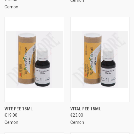
Cemon
Cemon
VITE FEE 15ML
VITAL FEE 15ML
€19,00
€23,00
Cemon
Cemon