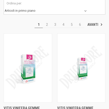
Ordina per:
AVANTI
1
2
3
4
5
6
VITIS VINIFERA GEMME
VITIS VINIFERA GEMME