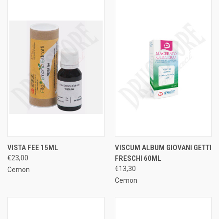
VISTA FEE 15ML
VISCUM ALBUM GIOVANI GETTI
€23,00
FRESCHI 60ML
€13,30
Cemon
Cemon