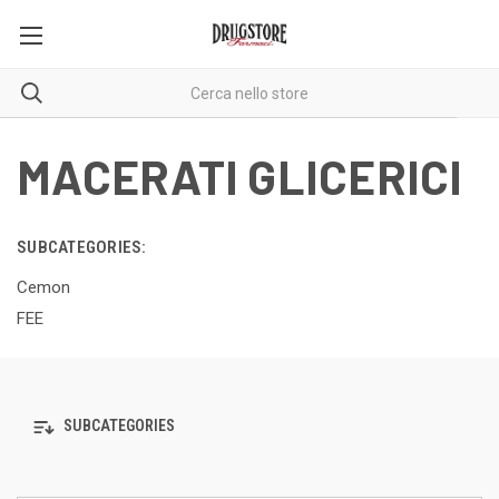
MACERATI GLICERICI
SUBCATEGORIES:
Cemon
FEE
SUBCATEGORIES