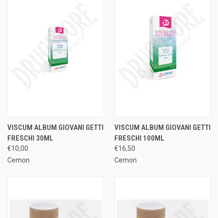
VISCUM ALBUM GIOVANI GETTI
VISCUM ALBUM GIOVANI GETTI
FRESCHI 30ML
FRESCHI 100ML
€10,00
€16,50
Cemon
Cemon