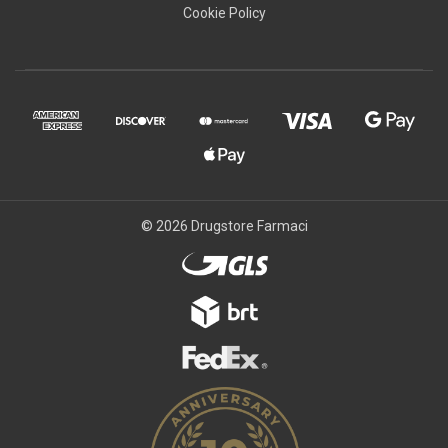
Cookie Policy
© 2026 Drugstore Farmaci