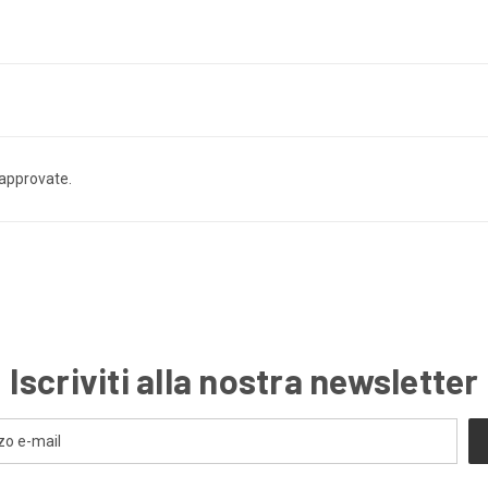
 approvate.
Iscriviti alla nostra newsletter