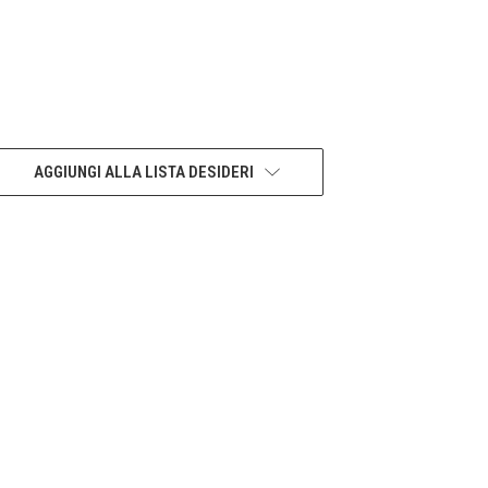
AGGIUNGI ALLA LISTA DESIDERI