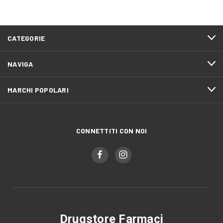
CATEGORIE
NAVIGA
MARCHI POPOLARI
CONNETTITI CON NOI
Drugstore Farmaci