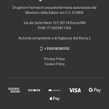
Drugstore Farmaci è una parafarmacia autorizzata dal
Ministero della Salute con C.U. 010806
Via dei Sette Metri 107, 00118 Roma RM
P.IVA: IT12603811006
Autorità competente e di Vigilanza: Asl Roma 2
+390698380950
Privacy Policy
Cookie Policy