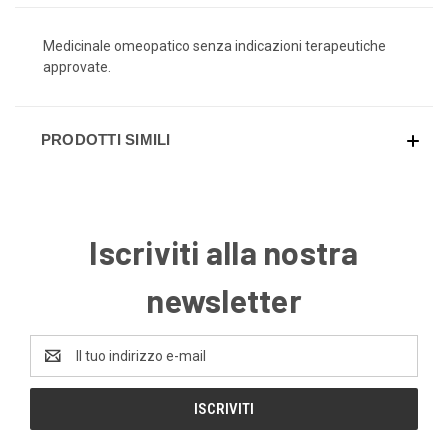
Medicinale omeopatico senza indicazioni terapeutiche
approvate.
PRODOTTI SIMILI
Iscriviti alla nostra
newsletter
Indirizzo
e-
mail